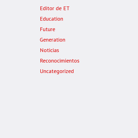
Editor de ET
Education
Future
Generation
Noticias
Reconocimientos
Uncategorized