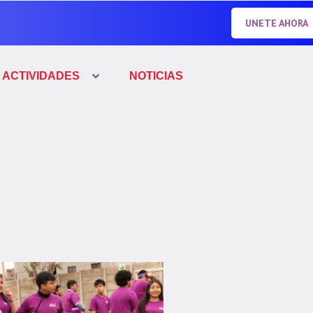
UNETE AHORA
ACTIVIDADES
NOTICIAS