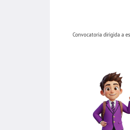
Convocatoria dirigida a 