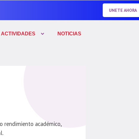
UNETE AHORA
ACTIVIDADES
NOTICIAS
to rendimiento académico,
l.