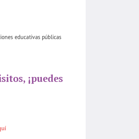
iones educativas públicas
sitos, ¡puedes
quí