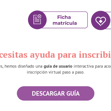
cesitas ayuda para inscribi
es, hemos diseñado una
guía de usuario
interactiva para ac
inscripción virtual paso a paso.
DESCARGAR GUÍA