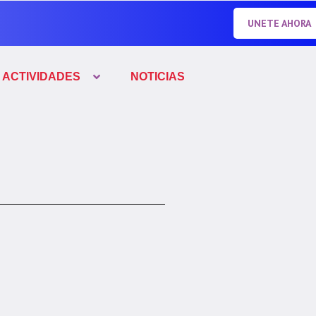
UNETE AHORA
ACTIVIDADES
NOTICIAS