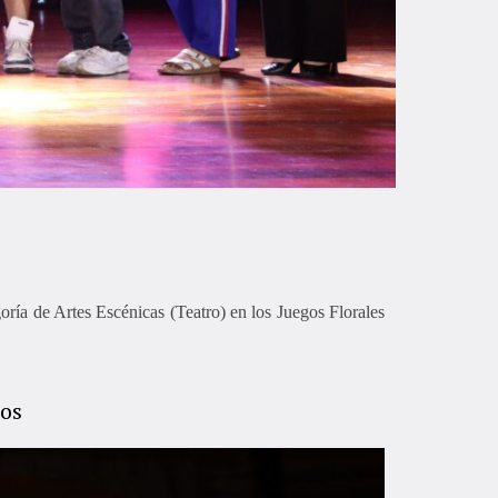
goría de Artes Escénicas (Teatro) en los Juegos Florales
tos