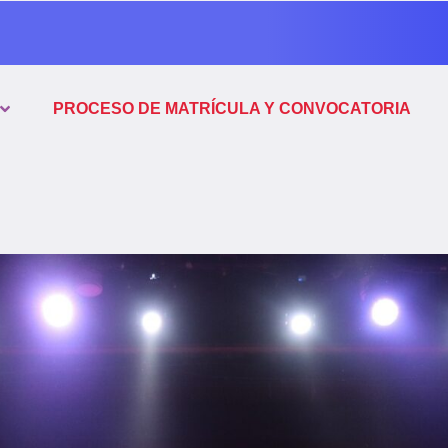
PROCESO DE MATRÍCULA Y CONVOCATORIA