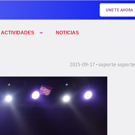
UNETE AHORA
ACTIVIDADES
NOTICIAS
2025-09-17
soporte soporte