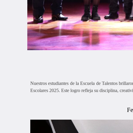
Nuestros estudiantes de la Escuela de Talentos brillaro
Escolares 2025. Este logro refleja su disciplina, creati
Fe