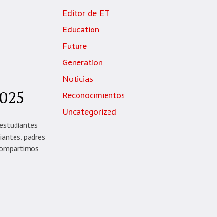
Editor de ET
Education
Future
Generation
Noticias
2025
Reconocimientos
Uncategorized
 estudiantes
iantes, padres
 compartimos