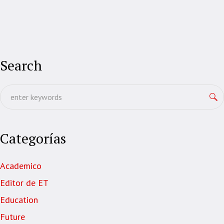
Search
Categorías
Academico
Editor de ET
Education
Future