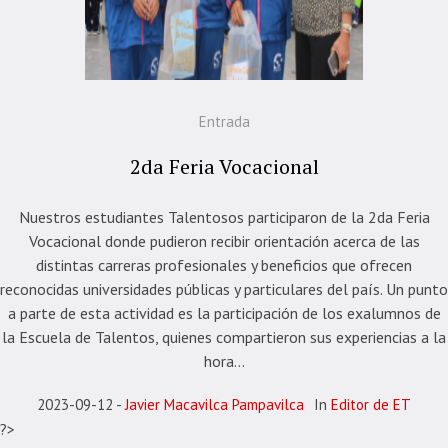
Entrada
2da Feria Vocacional
Nuestros estudiantes Talentosos participaron de la 2da Feria
Vocacional donde pudieron recibir orientación acerca de las
distintas carreras profesionales y beneficios que ofrecen
reconocidas universidades públicas y particulares del país. Un punto
a parte de esta actividad es la participación de los exalumnos de
la Escuela de Talentos, quienes compartieron sus experiencias a la
hora...
2023-09-12
Javier Macavilca Pampavilca
In
Editor de ET
?>