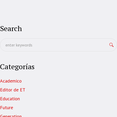
Search
Categorías
Academico
Editor de ET
Education
Future
Generation