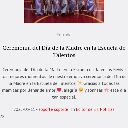
Entrada
Ceremonia del Día de la Madre en la Escuela de
Talentos
Ceremonia del Día de la Madre en la Escuela de Talentos Revive
los mejores momentos de nuestra emotiva ceremonia del Día de
la Madre en la Escuela de Talentos
Gracias a todas las
mamitas por llenar de amor
, alegría
y sonrisas
este día
tan especial.
2025-05-11
soporte soporte
In
Editor de ET
,
Noticias
?>