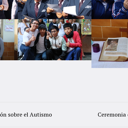
ión sobre el Autismo
Ceremonia d