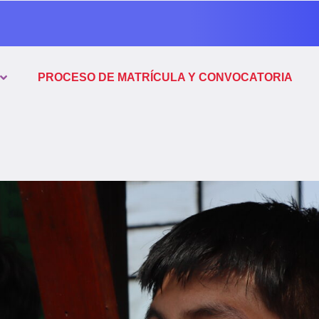
PROCESO DE MATRÍCULA Y CONVOCATORIA