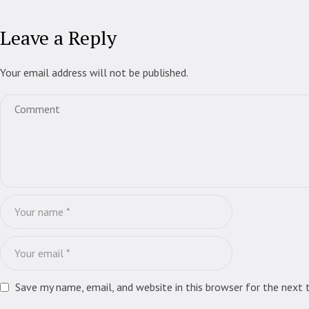
Leave a Reply
Your email address will not be published.
Save my name, email, and website in this browser for the next