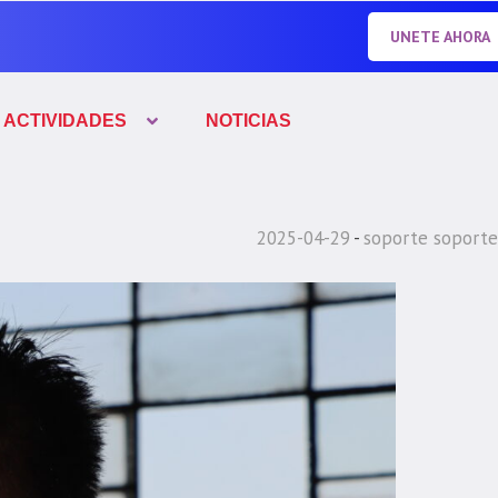
UNETE AHORA
ACTIVIDADES
NOTICIAS
2025-04-29
soporte soporte