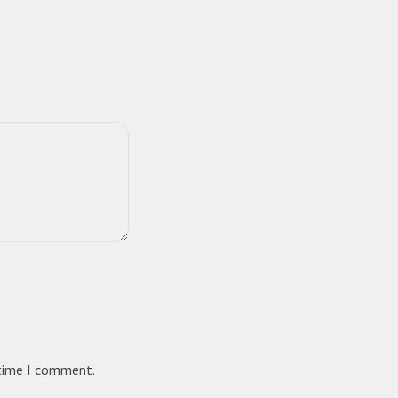
 time I comment.