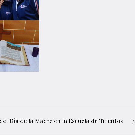
el Día de la Madre en la Escuela de Talentos