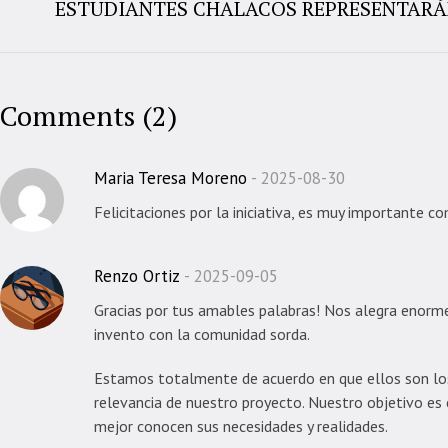
ESTUDIANTES CHALACOS REPRESENTARÁN
Comments (2)
Maria Teresa Moreno
2025-08-30
Felicitaciones por la iniciativa, es muy importante c
Renzo Ortiz
2025-09-05
Gracias por tus amables palabras! Nos alegra enorme
invento con la comunidad sorda.
Estamos totalmente de acuerdo en que ellos son los us
relevancia de nuestro proyecto. Nuestro objetivo es
mejor conocen sus necesidades y realidades.