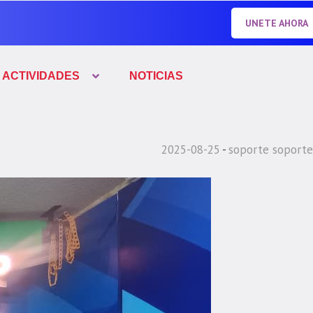
UNETE AHORA
ACTIVIDADES
NOTICIAS
2025-08-25
soporte soporte