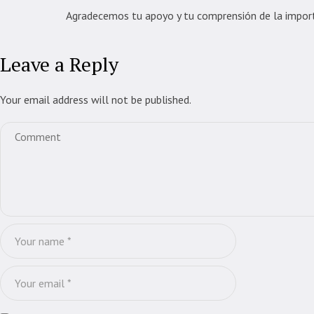
Agradecemos tu apoyo y tu comprensión de la import
Leave a Reply
Your email address will not be published.