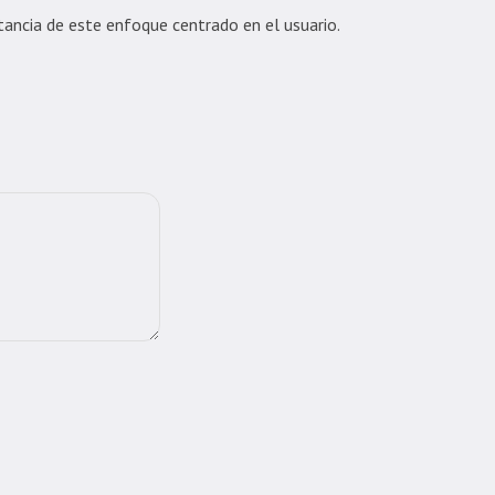
ancia de este enfoque centrado en el usuario.