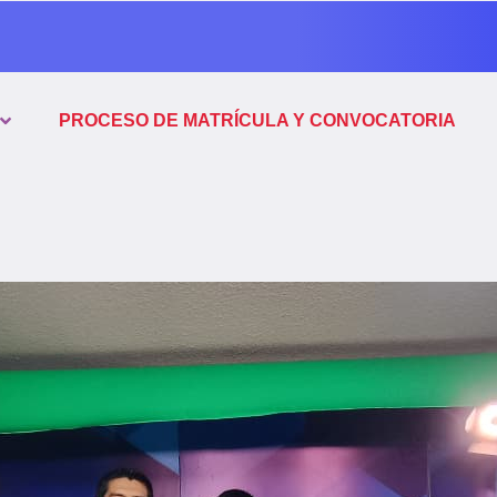
PROCESO DE MATRÍCULA Y CONVOCATORIA