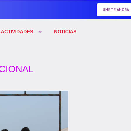
UNETE AHORA
ACTIVIDADES
NOTICIAS
CIONAL