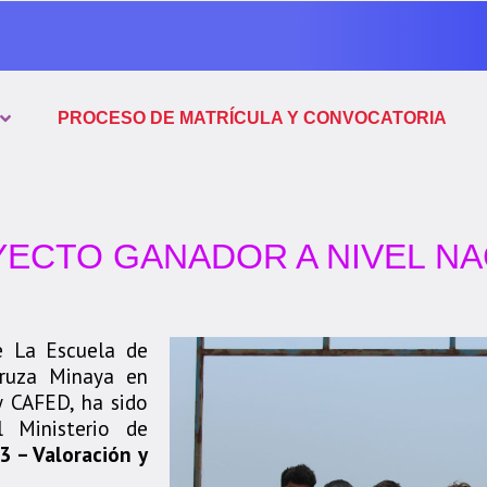
PROCESO DE MATRÍCULA Y CONVOCATORIA
ECTO GANADOR A NIVEL NA
e La Escuela de
uruza Minaya en
y CAFED, ha sido
 Ministerio de
3 – Valoración y