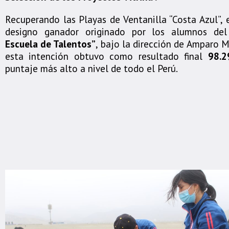
Recuperando las Playas de Ventanilla “Costa Azul”, 
designo ganador originado por los alumnos de
Escuela de Talentos”
, bajo la dirección de Amparo 
esta intención obtuvo como resultado final
98.2
puntaje más alto a nivel de todo el Perú.