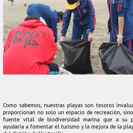
Como sabemos, nuestras playas son tesoros invalu
proporcionan no solo un espacio de recreación, sin
fuente vital de biodiversidad marina que a su 
ayudaría a fomentar el turismo y la mejora de la pl