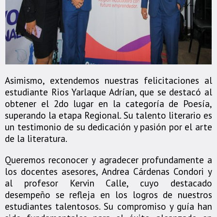
Asimismo, extendemos nuestras felicitaciones al
estudiante Rios Yarlaque Adrían, que se destacó al
obtener el 2do lugar en la categoría de Poesía,
superando la etapa Regional. Su talento literario es
un testimonio de su dedicación y pasión por el arte
de la literatura.
Queremos reconocer y agradecer profundamente a
los docentes asesores, Andrea Cárdenas Condori y
al profesor Kervin Calle, cuyo destacado
desempeño se refleja en los logros de nuestros
estudiantes talentosos. Su compromiso y guía han