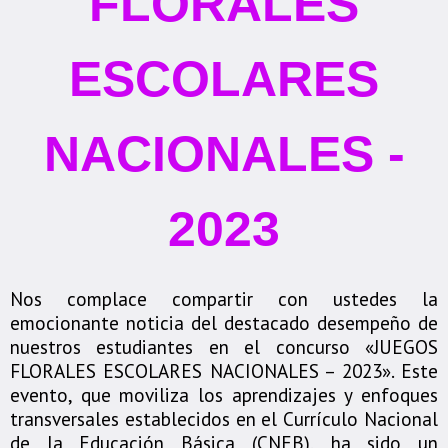
FLORALES
ESCOLARES
NACIONALES -
2023
Nos complace compartir con ustedes la
emocionante noticia del destacado desempeño de
nuestros estudiantes en el concurso «JUEGOS
FLORALES ESCOLARES NACIONALES – 2023». Este
evento, que moviliza los aprendizajes y enfoques
transversales establecidos en el Currículo Nacional
de la Educación Básica (CNEB), ha sido un