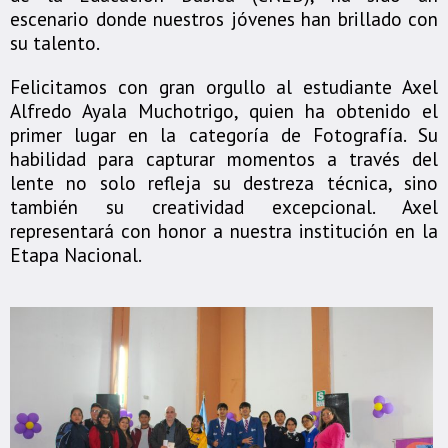
escenario donde nuestros jóvenes han brillado con
su talento.
Felicitamos con gran orgullo al estudiante Axel
Alfredo Ayala Muchotrigo, quien ha obtenido el
primer lugar en la categoría de Fotografía. Su
habilidad para capturar momentos a través del
lente no solo refleja su destreza técnica, sino
también su creatividad excepcional. Axel
representará con honor a nuestra institución en la
Etapa Nacional.