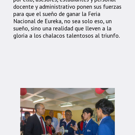
docente y administrativo ponen sus fuerzas
para que el sueño de ganar la Feria
Nacional de Eureka, no sea solo eso, un
sueño, sino una realidad que lleven a la
gloria a los chalacos talentosos al triunfo.