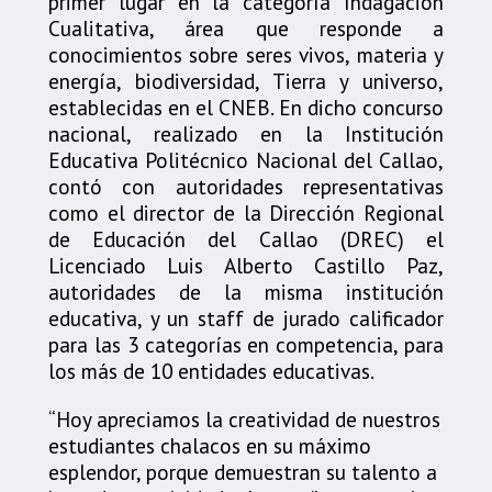
primer lugar en la categoría Indagación
Cualitativa, área que responde a
conocimientos sobre seres vivos, materia y
energía, biodiversidad, Tierra y universo,
establecidas en el CNEB. En dicho concurso
nacional, realizado en la Institución
Educativa Politécnico Nacional del Callao,
contó con autoridades representativas
como el director de la Dirección Regional
de Educación del Callao (DREC) el
Licenciado Luis Alberto Castillo Paz,
autoridades de la misma institución
educativa, y un staff de jurado calificador
para las 3 categorías en competencia, para
los más de 10 entidades educativas.
“Hoy apreciamos la creatividad de nuestros
estudiantes chalacos en su máximo
esplendor, porque demuestran su talento a