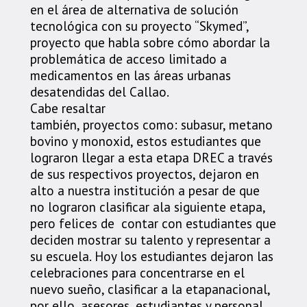
en el área de alternativa de solución
tecnológica con su proyecto “Skymed”,
proyecto que habla
sobre cómo abordar la
problemática de acceso limitado a
medicamentos en las áreas urbanas
desatendidas del Callao.
Cabe resaltar
también, proyectos como: subasur, metano
bovino y monoxid, estos estudiantes que
lograron llegar a esta etapa DREC a través
de sus respectivos proyectos, dejaron en
alto a nuestra institución a pesar de que
no lograron clasificar ala siguiente etapa,
pero felices de contar con estudiantes que
deciden mostrar su talento y representar a
su escuela. Hoy los estudiantes dejaron las
celebraciones para concentrarse en el
nuevo sueño, clasificar a la etapanacional,
por ello, asesores, estudiantes y personal