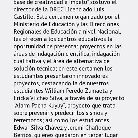
base de creatividad e ímpetu” sostuvo el
director de la DREC Licenciado Luis
Castillo. Este certamen organizado por el
Ministerio de Educación y las Direcciones
Regionales de Educación a nivel Nacional,
les ofrecen a los centros educativos la
oportunidad de presentar proyectos en las
áreas de indagación científica, indagación
cualitativa y el área de alternativa de
solución técnica; en este certamen los
estudiantes presentaron innovadores
proyectos, destacando la de nuestros
estudiantes William Peredo Zumaeta y
Ericka Vílchez Silva, a través de su proyecto
“Alarm Pacha Kuyuy”, proyecto que trata
sobre prevenir y predecir los sismos y
terremotos; así como los estudiantes
Edwar Silva Chávez y Jeremi Chafloque
Berrios, quienes quedaron en tercer lugar