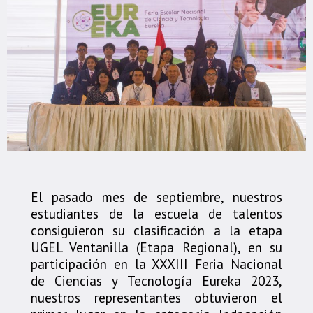
El pasado mes de septiembre, nuestros
estudiantes de la escuela de talentos
consiguieron su clasificación a la etapa
UGEL Ventanilla (Etapa Regional), en su
participación en la XXXIII Feria Nacional
de Ciencias y Tecnología Eureka 2023,
nuestros representantes obtuvieron el