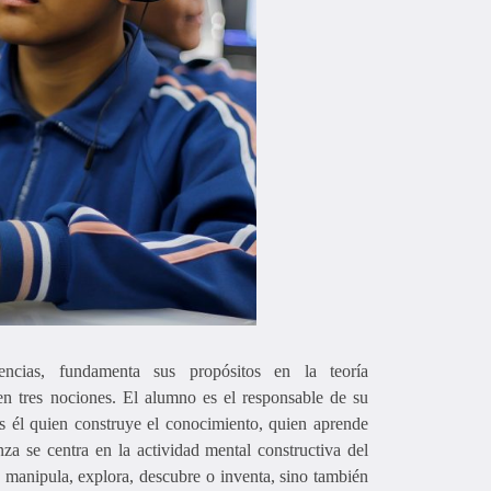
cias, fundamenta sus propósitos en la teoría
 en tres nociones. El alumno es el responsable de su
s él quien construye el conocimiento, quien aprende
a se centra en la actividad mental constructiva del
 manipula, explora, descubre o inventa, sino también