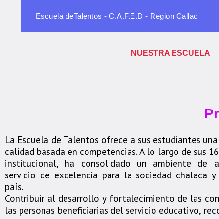
Escuela deTalentos - C.A.F.E.D - Region Callao
NUESTRA ESCUELA
Pr
La Escuela de Talentos ofrece a sus estudiantes un
calidad basada en competencias. A lo largo de sus 16
institucional, ha consolidado un ambiente de 
servicio de excelencia para la sociedad chalaca y
país.
Contribuir al desarrollo y fortalecimiento de las c
las personas beneficiarias del servicio educativo, re