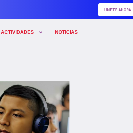
UNETE AHORA
ACTIVIDADES
NOTICIAS