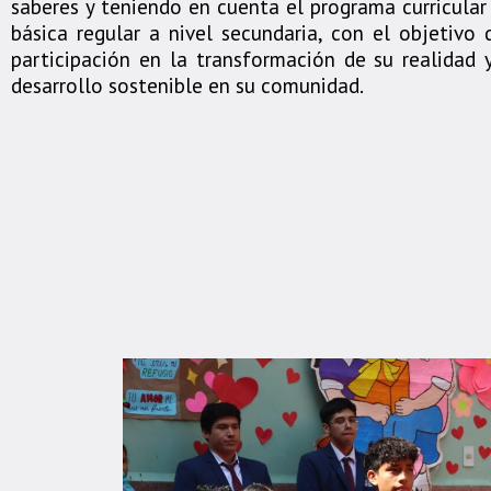
saberes y teniendo en cuenta el programa curricula
básica regular a nivel secundaria, con el objetivo
participación en la transformación de su realidad 
desarrollo sostenible en su comunidad.